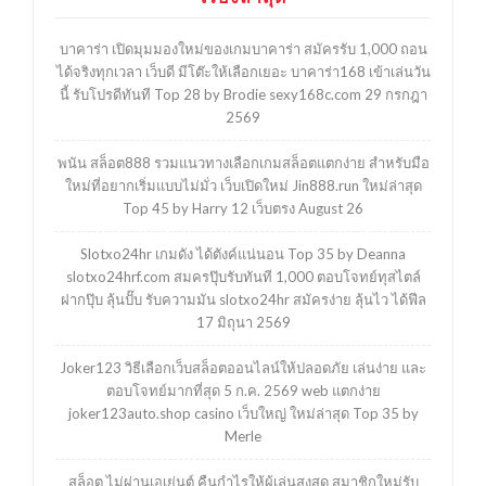
บาคาร่า เปิดมุมมองใหม่ของเกมบาคาร่า สมัครรับ 1,000 ถอน
ได้จริงทุกเวลา เว็บดี มีโต๊ะให้เลือกเยอะ บาคาร่า168 เข้าเล่นวัน
นี้ รับโปรดีทันที Top 28 by Brodie sexy168c.com 29 กรกฎา
2569
พนัน สล็อต888 รวมแนวทางเลือกเกมสล็อตแตกง่าย สำหรับมือ
ใหม่ที่อยากเริ่มแบบไม่มั่ว เว็บเปิดใหม่ Jin888.run ใหม่ล่าสุด
Top 45 by Harry 12 เว็บตรง August 26
Slotxo24hr เกมดัง ได้ตังค์แน่นอน Top 35 by Deanna
slotxo24hrf.com สมครปุ๊บรับทันที 1,000 ตอบโจทย์ทุสไตล์
ฝากปุ๊บ ลุ้นปั๊บ รับความมัน slotxo24hr สมัครง่าย ลุ้นไว ได้ฟีล
17 มิถุนา 2569
Joker123 วิธีเลือกเว็บสล็อตออนไลน์ให้ปลอดภัย เล่นง่าย และ
ตอบโจทย์มากที่สุด 5 ก.ค. 2569 web แตกง่าย
joker123auto.shop casino เว็บใหญ่ ใหม่ล่าสุด Top 35 by
Merle
สล็อต ไม่ผ่านเอเย่นต์ คืนกำไรให้ผู้เล่นสูงสุด สมาชิกใหม่รับ