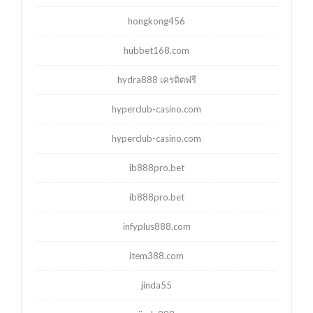
hongkong456
hubbet168.com
hydra888 เครดิตฟรี
hyperclub-casino.com
hyperclub-casino.com
ib888pro.bet
ib888pro.bet
infyplus888.com
item388.com
jinda55