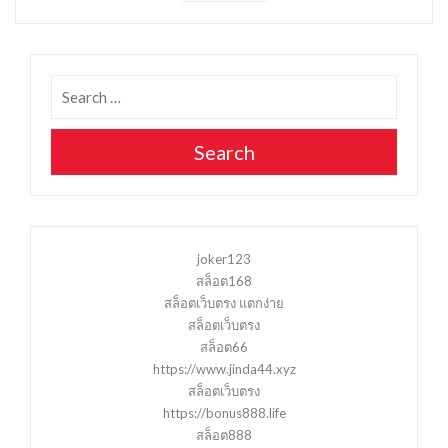
Search
joker123
สล็อต168
สล็อตเว็บตรง แตกง่าย
สล็อตเว็บตรง
สล็อต66
https://www.jinda44.xyz
สล็อตเว็บตรง
https://bonus888.life
สล็อต888