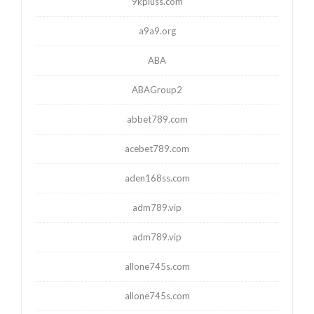
9kpluss.com
a9a9.org
ABA
ABAGroup2
abbet789.com
acebet789.com
aden168ss.com
adm789.vip
adm789.vip
allone745s.com
allone745s.com