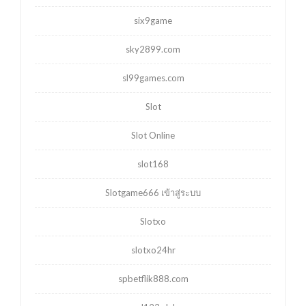
six9game
sky2899.com
sl99games.com
Slot
Slot Online
slot168
Slotgame666 เข้าสู่ระบบ
Slotxo
slotxo24hr
spbetflik888.com