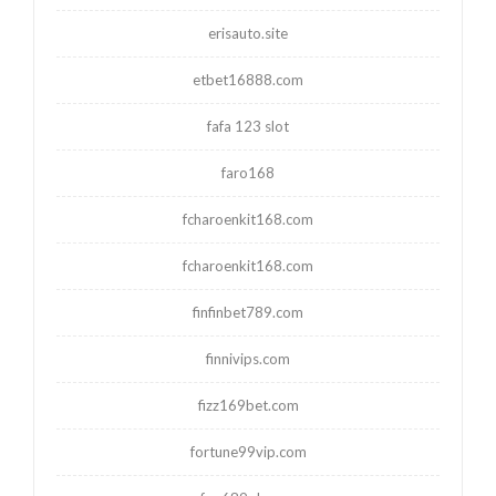
erisauto.site
etbet16888.com
fafa 123 slot
faro168
fcharoenkit168.com
fcharoenkit168.com
finfinbet789.com
finnivips.com
fizz169bet.com
fortune99vip.com