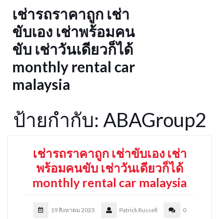
Skip
เช่ารถราคาถูก เช่า
to
content
ขับเอง เช่าพร้อมคน
ขับ เช่าวันเดียวก็ได้
monthly rental car
malaysia
ป้ายกำกับ:
ABAGroup2
เช่ารถราคาถูก เช่าขับเอง เช่า
พร้อมคนขับ เช่าวันเดียวก็ได้
monthly rental car malaysia
19 สิงหาคม 2023
Patrick Russell
0