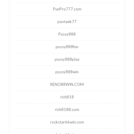
PunPro777.com
puntaek77
Pussy888
pussy888fun
pussy888play
pussy888win
RENO88WIN.COM
rich818
rich8188.com
rockstar66win.com