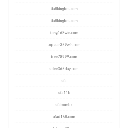
tia8kingbet.com
tia8kingbet.com
tong168win.com
topstar359win.com
tree78999.com
udee365day.com
ufa
ufa11k
ufabombx
ufad168.com