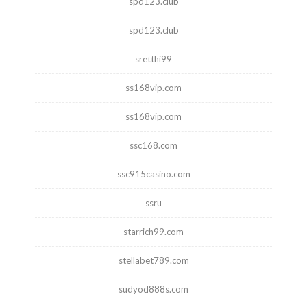
spd123.club
spd123.club
sretthi99
ss168vip.com
ss168vip.com
ssc168.com
ssc915casino.com
ssru
starrich99.com
stellabet789.com
sudyod888s.com