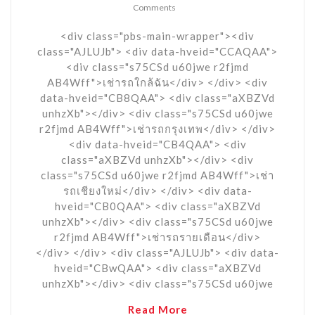
Comments
<div class="pbs-main-wrapper"><div
class="AJLUJb"> <div data-hveid="CCAQAA">
<div class="s75CSd u60jwe r2fjmd
AB4Wff">เช่ารถใกล้ฉัน</div> </div> <div
data-hveid="CB8QAA"> <div class="aXBZVd
unhzXb"></div> <div class="s75CSd u60jwe
r2fjmd AB4Wff">เช่ารถกรุงเทพ</div> </div>
<div data-hveid="CB4QAA"> <div
class="aXBZVd unhzXb"></div> <div
class="s75CSd u60jwe r2fjmd AB4Wff">เช่า
รถเชียงใหม่</div> </div> <div data-
hveid="CB0QAA"> <div class="aXBZVd
unhzXb"></div> <div class="s75CSd u60jwe
r2fjmd AB4Wff">เช่ารถรายเดือน</div>
</div> </div> <div class="AJLUJb"> <div data-
hveid="CBwQAA"> <div class="aXBZVd
unhzXb"></div> <div class="s75CSd u60jwe
Read More