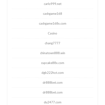
carlo999.net
cashgame168
cashgame168x.com
Casino
chang7777
chinatown888.win
cupcake88x.com
dgb222hot.com
dr888bet.com
dr888bet.com
du2477.com