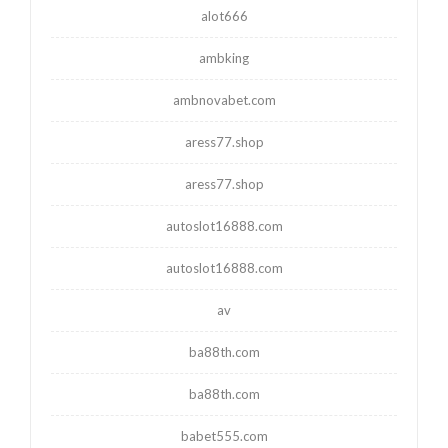
alot666
ambking
ambnovabet.com
aress77.shop
aress77.shop
autoslot16888.com
autoslot16888.com
av
ba88th.com
ba88th.com
babet555.com