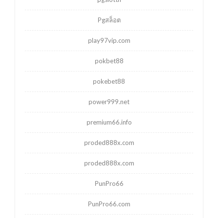
Pgสล็อต
play97vip.com
pokbet88
pokebet88
power999.net
premium66.info
proded888x.com
proded888x.com
PunPro66
PunPro66.com