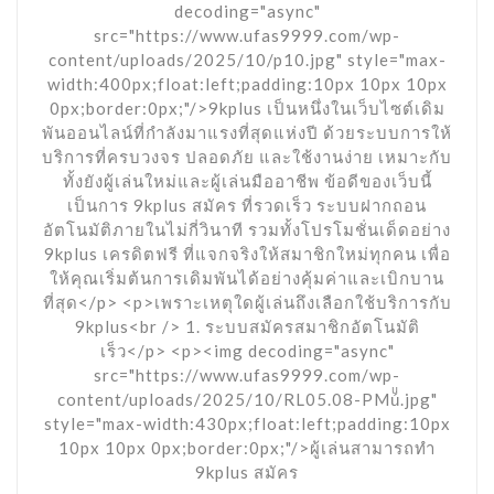
decoding="async"
src="https://www.ufas9999.com/wp-
content/uploads/2025/10/p10.jpg" style="max-
width:400px;float:left;padding:10px 10px 10px
0px;border:0px;"/>9kplus เป็นหนึ่งในเว็บไซต์เดิม
พันออนไลน์ที่กำลังมาแรงที่สุดแห่งปี ด้วยระบบการให้
บริการที่ครบวงจร ปลอดภัย และใช้งานง่าย เหมาะกับ
ทั้งยังผู้เล่นใหม่และผู้เล่นมืออาชีพ ข้อดีของเว็บนี้
เป็นการ 9kplus สมัคร ที่รวดเร็ว ระบบฝากถอน
อัตโนมัติภายในไม่กี่วินาที รวมทั้งโปรโมชั่นเด็ดอย่าง
9kplus เครดิตฟรี ที่แจกจริงให้สมาชิกใหม่ทุกคน เพื่อ
ให้คุณเริ่มต้นการเดิมพันได้อย่างคุ้มค่าและเบิกบาน
ที่สุด</p> <p>เพราะเหตุใดผู้เล่นถึงเลือกใช้บริการกับ
9kplus<br /> 1. ระบบสมัครสมาชิกอัตโนมัติ
เร็ว</p> <p><img decoding="async"
src="https://www.ufas9999.com/wp-
content/uploads/2025/10/RL05.08-PMúͧ.jpg"
style="max-width:430px;float:left;padding:10px
10px 10px 0px;border:0px;"/>ผู้เล่นสามารถทำ
9kplus สมัคร