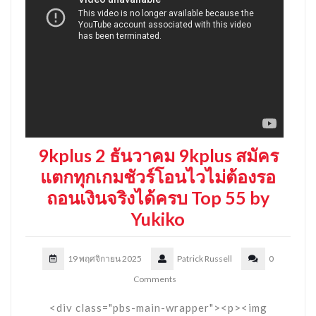
9kplus 2 ธันวาคม 9kplus สมัคร
แตกทุกเกมชัวร์โอนไวไม่ต้องรอ
ถอนเงินจริงได้ครบ Top 55 by
Yukiko
19 พฤศจิกายน 2025
Patrick Russell
0
Comments
<div class="pbs-main-wrapper"><p><img