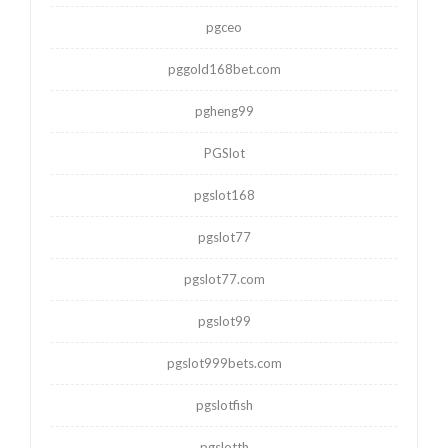
pgceo
pggold168bet.com
pgheng99
PGSlot
pgslot168
pgslot77
pgslot77.com
pgslot99
pgslot999bets.com
pgslotfish
pgslotth