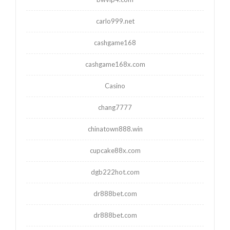
carlo999.net
cashgame168
cashgame168x.com
Casino
chang7777
chinatown888.win
cupcake88x.com
dgb222hot.com
dr888bet.com
dr888bet.com