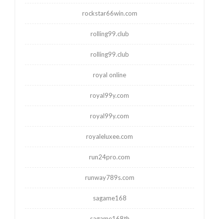
rockstar66win.com
rolling99.club
rolling99.club
royal online
royal99y.com
royal99y.com
royaleluxee.com
run24pro.com
runway789s.com
sagame168
sagame168th