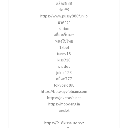
สล็อต888
slot99
https://www.pussy888fun.io
บาคาร่า
slotxo
สล็อตเว็บตรง
หนังโป๊ไทย
1xbet
funny18
kiss918
pg slot
joker123
สล็อต777
tokyoslot88
https://betwayvietnam.com
https://jokerasia.net
https://moodeng.in
pgslot
https://918kissauto.xyz