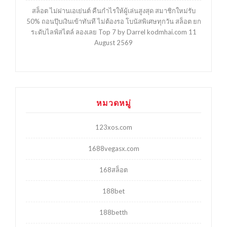
สล็อต ไม่ผ่านเอเย่นต์ คืนกำไรให้ผู้เล่นสูงสุด สมาชิกใหม่รับ
50% ถอนปุ๊บเงินเข้าทันที ไม่ต้องรอ โบนัสพิเศษทุกวัน สล็อต ยก
ระดับไลฟ์สไตล์ ลองเลย Top 7 by Darrel kodmhai.com 11
August 2569
หมวดหมู่
123xos.com
1688vegasx.com
168สล็อต
188bet
188betth