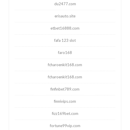
du2477.com
erisauto.site
etbet16888.com
fafa 123 slot
faro168
fcharoenkit168.com
fcharoenkit168.com
finfinbet789.com
finnivips.com
fizz169bet.com
fortune99vip.com