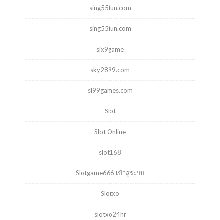
sing55fun.com
sing55fun.com
six9game
sky2899.com
sl99games.com
Slot
Slot Online
slot168
Slotgame666 เข้าสู่ระบบ
Slotxo
slotxo24hr