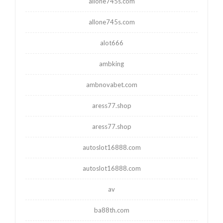
allone745s.com
allone745s.com
alot666
ambking
ambnovabet.com
aress77.shop
aress77.shop
autoslot16888.com
autoslot16888.com
av
ba88th.com