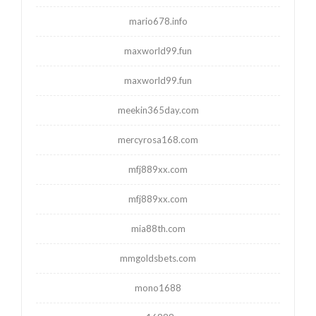
mario678.info
maxworld99.fun
maxworld99.fun
meekin365day.com
mercyrosa168.com
mfj889xx.com
mfj889xx.com
mia88th.com
mmgoldsbets.com
mono1688