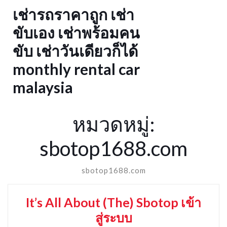
Skip
เช่ารถราคาถูก เช่า
to
content
ขับเอง เช่าพร้อมคน
ขับ เช่าวันเดียวก็ได้
monthly rental car
malaysia
หมวดหมู่:
sbotop1688.com
sbotop1688.com
It’s All About (The) Sbotop เข้า
สู่ระบบ