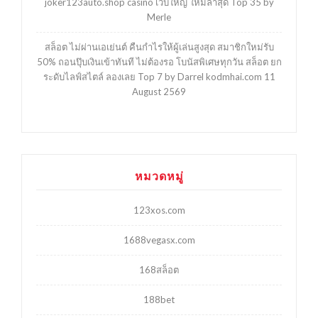
joker123auto.shop casino เว็บใหญ่ ใหม่ล่าสุด Top 35 by
Merle
สล็อต ไม่ผ่านเอเย่นต์ คืนกำไรให้ผู้เล่นสูงสุด สมาชิกใหม่รับ
50% ถอนปุ๊บเงินเข้าทันที ไม่ต้องรอ โบนัสพิเศษทุกวัน สล็อต ยก
ระดับไลฟ์สไตล์ ลองเลย Top 7 by Darrel kodmhai.com 11
August 2569
หมวดหมู่
123xos.com
1688vegasx.com
168สล็อต
188bet