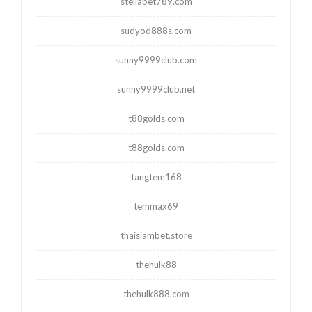
stellabet789.com
sudyod888s.com
sunny9999club.com
sunny9999club.net
t88golds.com
t88golds.com
tangtem168
temmax69
thaisiambet.store
thehulk88
thehulk888.com