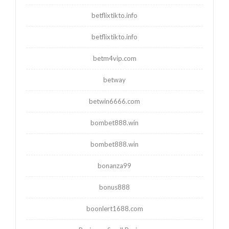
betflixtikto.info
betflixtikto.info
betm4vip.com
betway
betwin6666.com
bombet888.win
bombet888.win
bonanza99
bonus888
boonlert1688.com