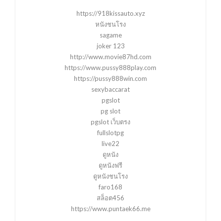
https://918kissauto.xyz
หนังชนโรง
sagame
joker 123
http://www.movie87hd.com
https://www.pussy888play.com
https://pussy888win.com
sexybaccarat
pgslot
pg slot
pgslot เว็บตรง
fullslotpg
live22
ดูหนัง
ดูหนังฟรี
ดูหนังชนโรง
faro168
สล็อต456
https://www.puntaek66.me