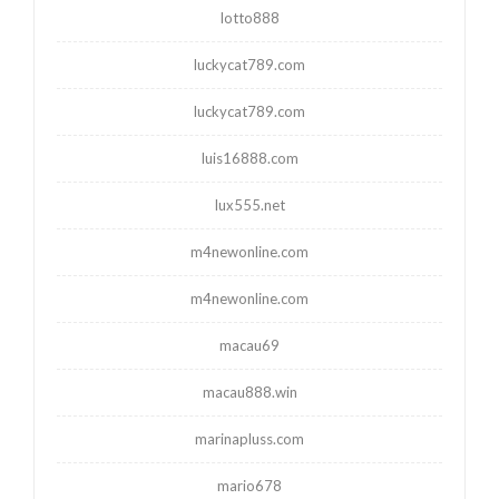
lotto888
luckycat789.com
luckycat789.com
luis16888.com
lux555.net
m4newonline.com
m4newonline.com
macau69
macau888.win
marinapluss.com
mario678