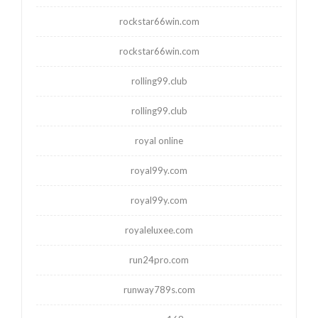
rockstar66win.com
rockstar66win.com
rolling99.club
rolling99.club
royal online
royal99y.com
royal99y.com
royaleluxee.com
run24pro.com
runway789s.com