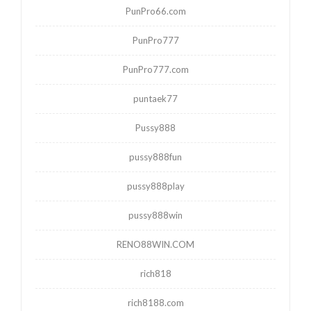
PunPro66.com
PunPro777
PunPro777.com
puntaek77
Pussy888
pussy888fun
pussy888play
pussy888win
RENO88WIN.COM
rich818
rich8188.com