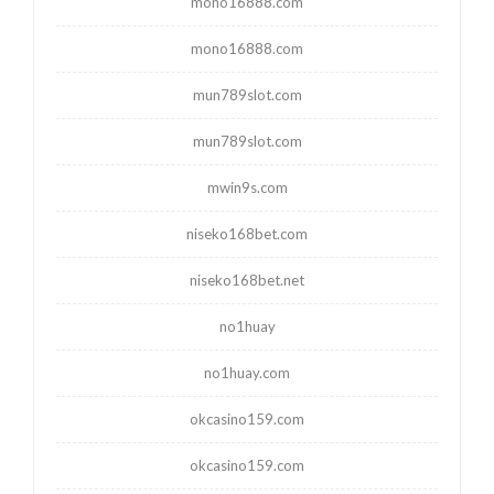
mono16888.com
mono16888.com
mun789slot.com
mun789slot.com
mwin9s.com
niseko168bet.com
niseko168bet.net
no1huay
no1huay.com
okcasino159.com
okcasino159.com