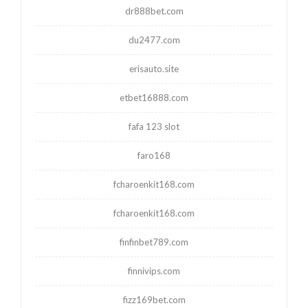
dr888bet.com
du2477.com
erisauto.site
etbet16888.com
fafa 123 slot
faro168
fcharoenkit168.com
fcharoenkit168.com
finfinbet789.com
finnivips.com
fizz169bet.com