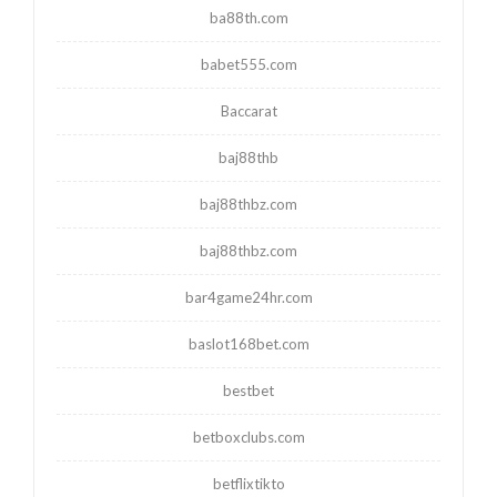
ba88th.com
babet555.com
Baccarat
baj88thb
baj88thbz.com
baj88thbz.com
bar4game24hr.com
baslot168bet.com
bestbet
betboxclubs.com
betflixtikto