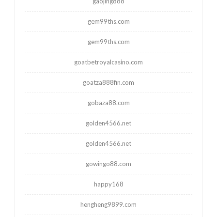
gaojing888
gem99ths.com
gem99ths.com
goatbetroyalcasino.com
goatza888fin.com
gobaza88.com
golden4566.net
golden4566.net
gowingo88.com
happy168
hengheng9899.com