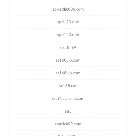
spbetflik888.com
spd123.club
spd123.club
sretthi99
ss168vip.com
ss168vip.com
ssc168.com
ssc915casino.com
ssru
starrich99.com