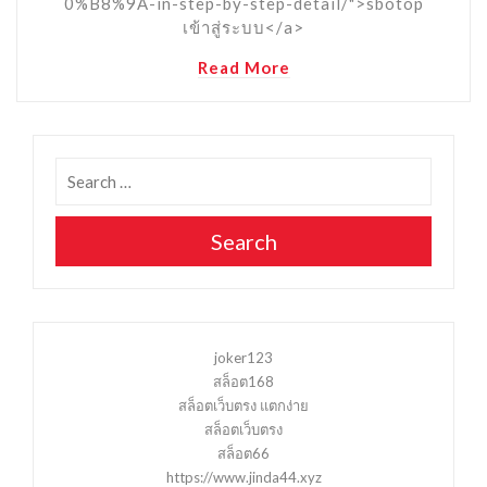
0%B8%9A-in-step-by-step-detail/">sbotop
เข้าสู่ระบบ</a>
Read More
Search
joker123
สล็อต168
สล็อตเว็บตรง แตกง่าย
สล็อตเว็บตรง
สล็อต66
https://www.jinda44.xyz