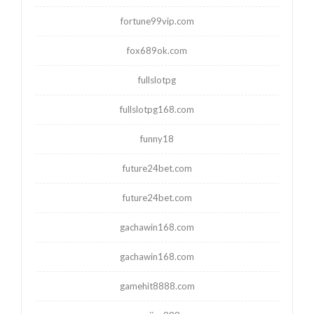
fortune99vip.com
fox689ok.com
fullslotpg
fullslotpg168.com
funny18
future24bet.com
future24bet.com
gachawin168.com
gachawin168.com
gamehit8888.com