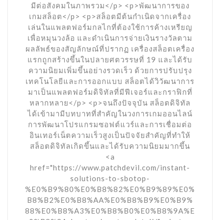
มีต่อสังคมในภาพรวม</p> <p>พัฒนาการของ
เกมสล็อต</p> <p>สล็อตมีต้นกำเนิดจากเครื่อง
เล่นในแพลตฟอร์มกลไกที่ต้องใช้การค้างเหรียญ
เพื่อหมุนวงล้อ และดำเนินการจ่ายเงินรางวัลตาม
ผลลัพธ์ของสัญลักษณ์ที่ปรากฏ เครื่องสล็อตเครื่อง
แรกถูกสร้างขึ้นในปลายศตวรรษที่ 19 และได้รับ
ความนิยมเพิ่มขึ้นอย่างรวดเร็ว ด้วยการปรับปรุง
เทคโนโลยีและการออกแบบ สล็อตได้วิวัฒนาการ
มาเป็นแพลตฟอร์มดิจิทัลที่มีฟีเจอร์และกราฟิกที่
หลากหลาย</p> <p>จนถึงปัจจุบัน สล็อตดิจิทัล
ได้เข้ามามีบทบาทที่สำคัญในวงการเกมออนไลน์
การพัฒนาโปรแกรมซอฟต์แวร์และการเชื่อมต่อ
อินเทอร์เน็ตความเร็วสูงเป็นปัจจัยสำคัญที่ทำให้
สล็อตดิจิทัลเกิดขึ้นและได้รับความนิยมมากขึ้น
<a
href="https://www.patchdevil.com/instant-
solutions-to-sbotop-
%E0%B9%80%E0%B8%82%E0%B9%89%E0%
B8%B2%E0%B8%AA%E0%B8%B9%E0%B9%
88%E0%B8%A3%E0%B8%B0%E0%B8%9A%E