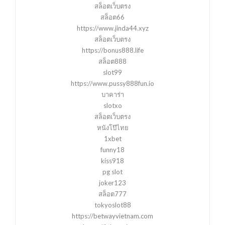
สล็อตเว็บตรง
สล็อต66
https://www.jinda44.xyz
สล็อตเว็บตรง
https://bonus888.life
สล็อต888
slot99
https://www.pussy888fun.io
บาคาร่า
slotxo
สล็อตเว็บตรง
หนังโป๊ไทย
1xbet
funny18
kiss918
pg slot
joker123
สล็อต777
tokyoslot88
https://betwayvietnam.com