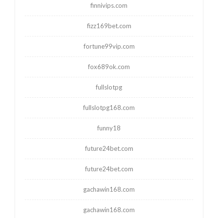
finnivips.com
fizz169bet.com
fortune99vip.com
fox689ok.com
fullslotpg
fullslotpg168.com
funny18
future24bet.com
future24bet.com
gachawin168.com
gachawin168.com