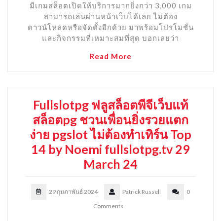
มีเกมสล็อตเปิดให้บริการมากยิ่งกว่า 3,000 เกม
สามารถเล่นผ่านหน้าเว็บได้เลย ไม่ต้อง
ดาวน์โหลดหรือจัดตั้งอีกด้วย มาพร้อมโปรโมชั่น
และกิจกรรมที่เหมาะสมที่สุด บอกเลยว่า
Read More
Fullslotpg ฟลูสล็อตพีจีเว็บแท้
สล็อตpg ชวนเพื่อนยิ่งรวยแตก
ง่าย pgslot ไม่ต้องทำเทิร์น Top
14 by Noemi fullslotpg.tv 29
March 24
29 กุมภาพันธ์ 2024
Patrick Russell
0
Comments