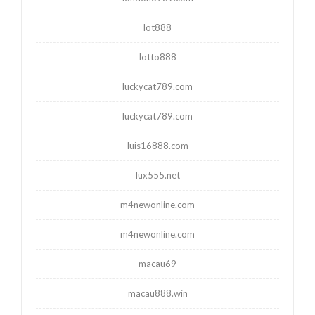
lot888
lotto888
luckycat789.com
luckycat789.com
luis16888.com
lux555.net
m4newonline.com
m4newonline.com
macau69
macau888.win