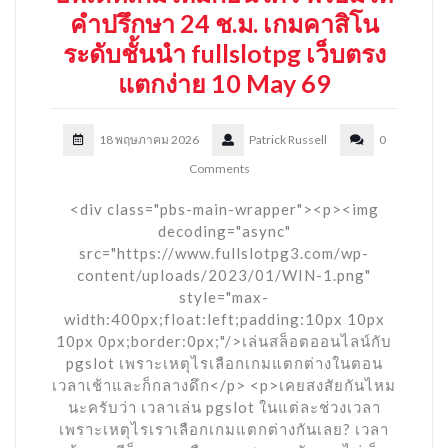
คำปรึกษา 24 ช.ม. เกมคาสิโน
ระดับชั้นนำ fullslotpg เว็บตรง
แตกง่าย 10 May 69
18 พฤษภาคม 2026
Patrick Russell
0
Comments
<div class="pbs-main-wrapper"><p><img
decoding="async"
src="https://www.fullslotpg3.com/wp-
content/uploads/2023/01/WIN-1.png"
style="max-
width:400px;float:left;padding:10px 10px
10px 0px;border:0px;"/>เล่นสล็อตออนไลน์กับ
pgslot เพราะเหตุไรเลือกเกมแตกต่างในตอน
เวลาเช้าและก็กลางดึก</p> <p>เคยสงสัยกันไหม
นะครับว่า เวลาเล่น pgslot ในแต่ละช่วงเวลา
เพราะเหตุไรเราเลือกเกมแตกต่างกันเลย? เวลา