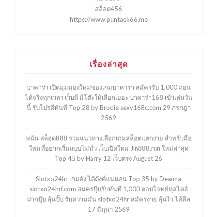
สล็อต456
https://www.puntaek66.me
เรื่องล่าสุด
บาคาร่า เปิดมุมมองใหม่ของเกมบาคาร่า สมัครรับ 1,000 ถอน
ได้จริงทุกเวลา เว็บดี มีโต๊ะให้เลือกเยอะ บาคาร่า168 เข้าเล่นวัน
นี้ รับโปรดีทันที Top 28 by Brodie sexy168c.com 29 กรกฎา
2569
พนัน สล็อต888 รวมแนวทางเลือกเกมสล็อตแตกง่าย สำหรับมือ
ใหม่ที่อยากเริ่มแบบไม่มั่ว เว็บเปิดใหม่ Jin888.run ใหม่ล่าสุด
Top 45 by Harry 12 เว็บตรง August 26
Slotxo24hr เกมดัง ได้ตังค์แน่นอน Top 35 by Deanna
slotxo24hrf.com สมครปุ๊บรับทันที 1,000 ตอบโจทย์ทุสไตล์
ฝากปุ๊บ ลุ้นปั๊บ รับความมัน slotxo24hr สมัครง่าย ลุ้นไว ได้ฟีล
17 มิถุนา 2569