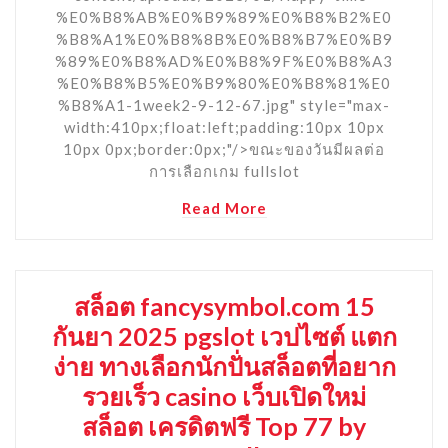
%E0%B8%AB%E0%B9%89%E0%B8%B2%E0
%B8%A1%E0%B8%8B%E0%B8%B7%E0%B9
%89%E0%B8%AD%E0%B8%9F%E0%B8%A3
%E0%B8%B5%E0%B9%80%E0%B8%81%E0
%B8%A1-1week2-9-12-67.jpg" style="max-
width:410px;float:left;padding:10px 10px
10px 0px;border:0px;"/>ขณะของวันมีผลต่อ
การเลือกเกม fullslot
Read More
สล็อต fancysymbol.com 15
กันยา 2025 pgslot เวปไซต์ แตก
ง่าย ทางเลือกนักปั่นสล็อตที่อยาก
รวยเร็ว casino เว็บเปิดใหม่
สล็อต เครดิตฟรี Top 77 by