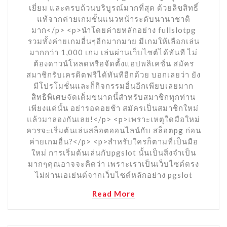
เยี่ยม และครบถ้วนบริบูรณ์มากที่สุด ด้วยลิขสิทธิ์
แท้จากค่ายเกมชั้นแนวหน้าระดับนานาชาติ
มาก</p> <p>นำโดยค่ายหลักอย่าง fullslotpg
รวมทั้งค่ายเกมอื่นๆอีกมากมาย มีเกมให้เลือกเล่น
มากกว่า 1,000 เกม เล่นผ่านเว็บไซต์ได้ทันที ไม่
ต้องดาวน์โหลดหรือจัดตั้งแอปพลิเคชั่น สมัคร
สมาชิกรับเครดิตฟรีได้ทันทีอีกด้วย บอกเลยว่า ยัง
มีโปรโมชั่นและก็กิจกรรมอื่นอีกเพียบเลยมาก
สิทธิพิเศษจัดเต็มขนาดนี้สำหรับสมาชิกทุกท่าน
เพียงแค่นั้น อย่ารอคอยช้า สมัครเป็นสมาชิกใหม่
แล้วมาลองกันเลย!</p> <p>เพราะเหตุใดมือใหม่
ควรจะเริ่มต้นเล่นสล็อตออนไลน์กับ สล็อตpg ก่อน
ค่ายเกมอื่น?</p> <p>สำหรับใครก็ตามที่เป็นมือ
ใหม่ การเริ่มต้นเล่นกับpgslot นั้นเป็นสิ่งจำเป็น
มากๆคุณอาจจะคิดว่า เพราะเราเป็นเว็บไซต์ตรง
ไม่ผ่านเอเย่นต์จากเว็บไซต์หลักอย่าง pgslot
Read More