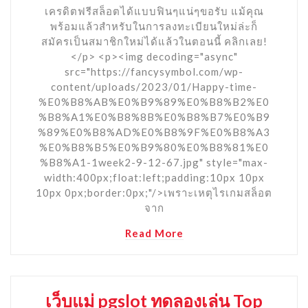
เครดิตฟรีสล็อตได้แบบฟินๆแน่ๆขอรับ แม้คุณ
พร้อมแล้วสำหรับในการลงทะเบียนใหม่ล่ะก็
สมัครเป็นสมาชิกใหม่ได้แล้วในตอนนี้ คลิกเลย!
</p> <p><img decoding="async"
src="https://fancysymbol.com/wp-
content/uploads/2023/01/Happy-time-
%E0%B8%AB%E0%B9%89%E0%B8%B2%E0
%B8%A1%E0%B8%8B%E0%B8%B7%E0%B9
%89%E0%B8%AD%E0%B8%9F%E0%B8%A3
%E0%B8%B5%E0%B9%80%E0%B8%81%E0
%B8%A1-1week2-9-12-67.jpg" style="max-
width:400px;float:left;padding:10px 10px
10px 0px;border:0px;"/>เพราะเหตุไรเกมสล็อต
จาก
Read More
เว็บแม่ pgslot ทดลองเล่น Top