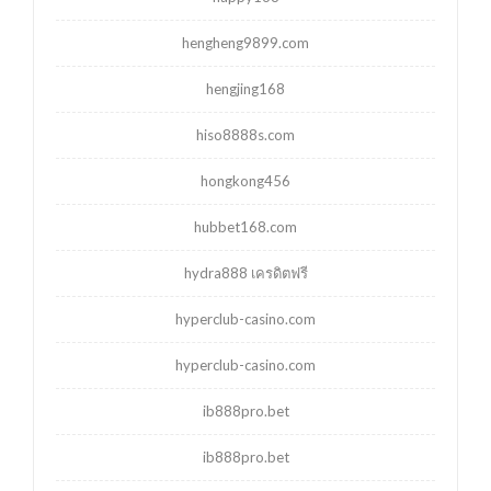
hengheng9899.com
hengjing168
hiso8888s.com
hongkong456
hubbet168.com
hydra888 เครดิตฟรี
hyperclub-casino.com
hyperclub-casino.com
ib888pro.bet
ib888pro.bet