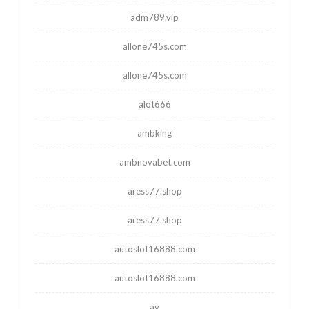
adm789.vip
allone745s.com
allone745s.com
alot666
ambking
ambnovabet.com
aress77.shop
aress77.shop
autoslot16888.com
autoslot16888.com
av