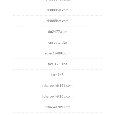
dr888bet.com
dr888bet.com
du2477.com
erisauto.site
etbet16888.com
fafa 123 slot
faro168
fcharoenkit168.com
fcharoenkit168.com
finfinbet789.com