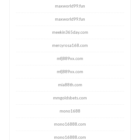
maxworld99.fun
maxworld99.fun
meekin365day.com
mercyrosa168.com
mfj889xx.com
mfj889xx.com
mia88th.com
mmgoldsbets.com
mono1688
mono16888.com
mono16888.com