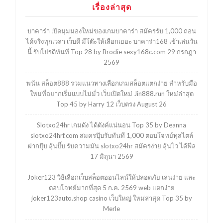
เรื่องล่าสุด
บาคาร่า เปิดมุมมองใหม่ของเกมบาคาร่า สมัครรับ 1,000 ถอน
ได้จริงทุกเวลา เว็บดี มีโต๊ะให้เลือกเยอะ บาคาร่า168 เข้าเล่นวัน
นี้ รับโปรดีทันที Top 28 by Brodie sexy168c.com 29 กรกฎา
2569
พนัน สล็อต888 รวมแนวทางเลือกเกมสล็อตแตกง่าย สำหรับมือ
ใหม่ที่อยากเริ่มแบบไม่มั่ว เว็บเปิดใหม่ Jin888.run ใหม่ล่าสุด
Top 45 by Harry 12 เว็บตรง August 26
Slotxo24hr เกมดัง ได้ตังค์แน่นอน Top 35 by Deanna
slotxo24hrf.com สมครปุ๊บรับทันที 1,000 ตอบโจทย์ทุสไตล์
ฝากปุ๊บ ลุ้นปั๊บ รับความมัน slotxo24hr สมัครง่าย ลุ้นไว ได้ฟีล
17 มิถุนา 2569
Joker123 วิธีเลือกเว็บสล็อตออนไลน์ให้ปลอดภัย เล่นง่าย และ
ตอบโจทย์มากที่สุด 5 ก.ค. 2569 web แตกง่าย
joker123auto.shop casino เว็บใหญ่ ใหม่ล่าสุด Top 35 by
Merle