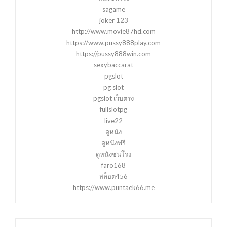
sagame
joker 123
http://www.movie87hd.com
https://www.pussy888play.com
https://pussy888win.com
sexybaccarat
pgslot
pg slot
pgslot เว็บตรง
fullslotpg
live22
ดูหนัง
ดูหนังฟรี
ดูหนังชนโรง
faro168
สล็อต456
https://www.puntaek66.me