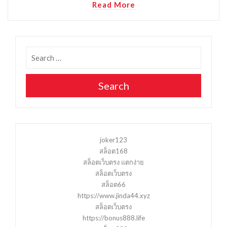
Read More
Search
joker123
สล็อต168
สล็อตเว็บตรง แตกง่าย
สล็อตเว็บตรง
สล็อต66
https://www.jinda44.xyz
สล็อตเว็บตรง
https://bonus888.life