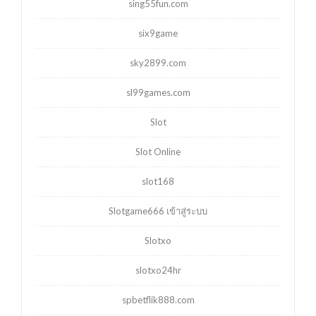
sing55fun.com
six9game
sky2899.com
sl99games.com
Slot
Slot Online
slot168
Slotgame666 เข้าสู่ระบบ
Slotxo
slotxo24hr
spbetflik888.com