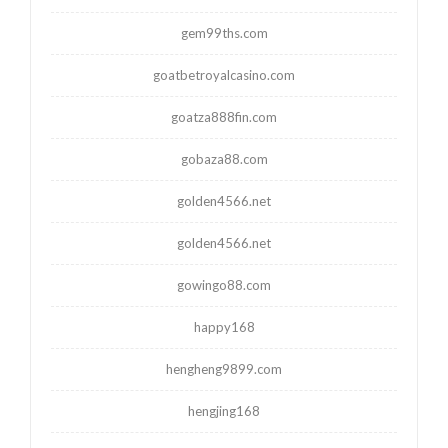
gem99ths.com
goatbetroyalcasino.com
goatza888fin.com
gobaza88.com
golden4566.net
golden4566.net
gowingo88.com
happy168
hengheng9899.com
hengjing168