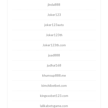
jinda888
Joker123
joker123auto
Joker123th
Joker123th.com
juad888
judhai168
khumsup888.me
kimchibetbet.com
kingxxxbet123.com
lalikabetsgame.com