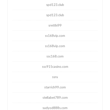
spd123.club
spd123.club
sretthi99
ss168vip.com
ss168vip.com
ssc168.com
ssc915casino.com
ssru
starrich99.com
stellabet789.com
sudyod888s.com