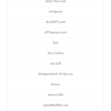
sing55fun.com
six9game
sky2899.com
sl99games.com
Slot
Slot Online
slot168
Slotgame666 เข้าสู่ระบบ
Slotxo
slotxo24hr
spbetflik888.com