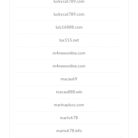
luckycat789.com
luckycat789.com
luis16888.com
lux555.net
m4newonline.com
m4newonline.com
macau69
macau888.win
marinapluss.com
mario678
mario678.info