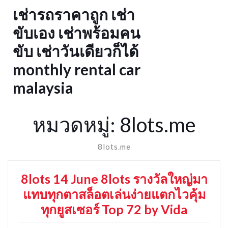
Skip
เช่ารถราคาถูก เช่า
to
content
ขับเอง เช่าพร้อมคน
ขับ เช่าวันเดียวก็ได้
monthly rental car
malaysia
หมวดหมู่:
8lots.me
8lots.me
8lots 14 June 8lots รางวัลใหญ่มา
แทบทุกตาสล็อตเล่นง่ายแตกไวคุ้ม
ทุกยูสเซอร์ Top 72 by Vida