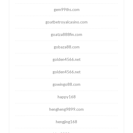
gem99ths.com
goatbetroyalcasino.com
goatza888fin.com
gobaza88.com
golden4566.net
golden4566.net
gowingo88.com
happy168
hengheng9899.com
hengjing168