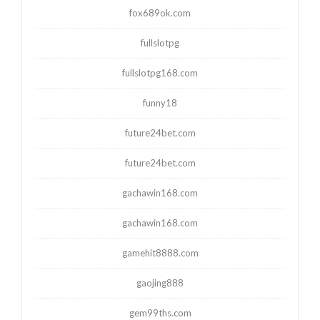
fox689ok.com
fullslotpg
fullslotpg168.com
funny18
future24bet.com
future24bet.com
gachawin168.com
gachawin168.com
gamehit8888.com
gaojing888
gem99ths.com