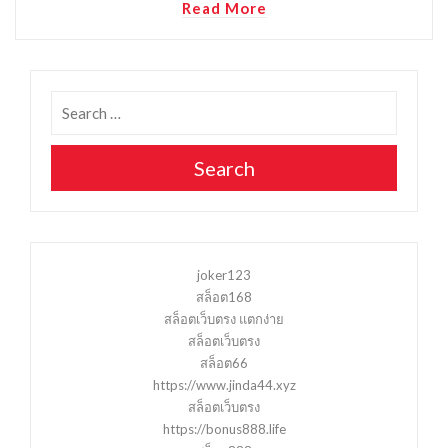
Read More
Search
joker123
สล็อต168
สล็อตเว็บตรง แตกง่าย
สล็อตเว็บตรง
สล็อต66
https://www.jinda44.xyz
สล็อตเว็บตรง
https://bonus888.life