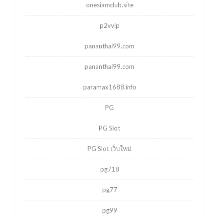
onesiamclub.site
p2vvip
pananthai99.com
pananthai99.com
paramax1688.info
PG
PG Slot
PG Slot เว็บใหม่
pg718
pg77
pg99