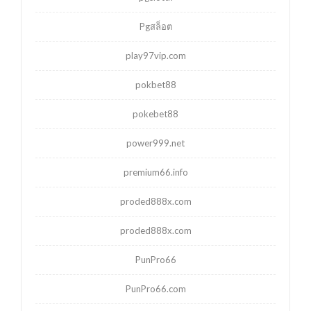
Pgสล็อต
play97vip.com
pokbet88
pokebet88
power999.net
premium66.info
proded888x.com
proded888x.com
PunPro66
PunPro66.com