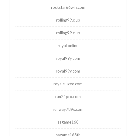
rockstar66win.com
rolling99.club
rolling99.club
royal online
royal99y.com
royal99y.com
royaleluxee.com
run24pro.com
runway789s.com
sagame168
sagame168th