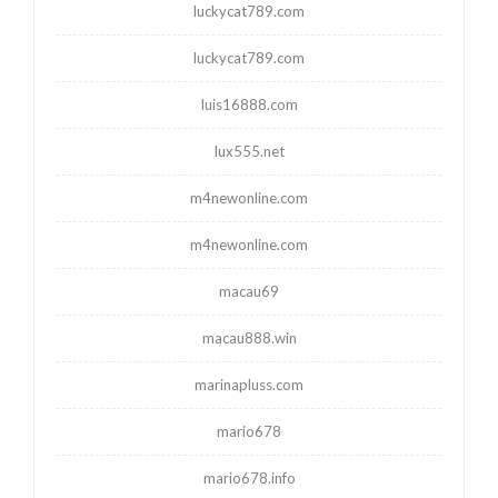
luckycat789.com
luckycat789.com
luis16888.com
lux555.net
m4newonline.com
m4newonline.com
macau69
macau888.win
marinapluss.com
mario678
mario678.info