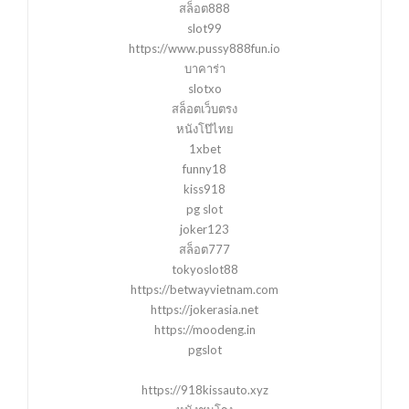
สล็อต888
slot99
https://www.pussy888fun.io
บาคาร่า
slotxo
สล็อตเว็บตรง
หนังโป๊ไทย
1xbet
funny18
kiss918
pg slot
joker123
สล็อต777
tokyoslot88
https://betwayvietnam.com
https://jokerasia.net
https://moodeng.in
pgslot
https://918kissauto.xyz