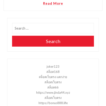
Read More
Search
joker123
สล็อต168
สล็อตเว็บตรง แตกง่าย
สล็อตเว็บตรง
สล็อต66
https://www.jinda44.xyz
สล็อตเว็บตรง
https://bonus888.life