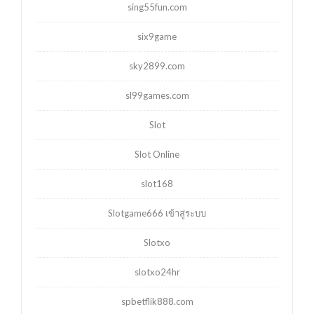
sing55fun.com
six9game
sky2899.com
sl99games.com
Slot
Slot Online
slot168
Slotgame666 เข้าสู่ระบบ
Slotxo
slotxo24hr
spbetflik888.com