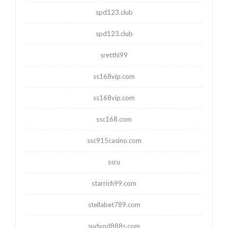
spd123.club
spd123.club
sretthi99
ss168vip.com
ss168vip.com
ssc168.com
ssc915casino.com
ssru
starrich99.com
stellabet789.com
sudyod888s.com