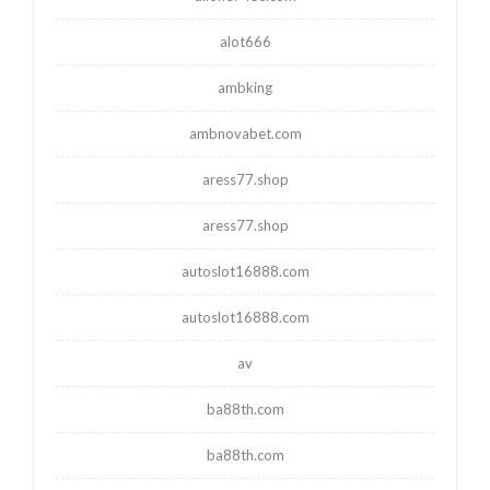
alot666
ambking
ambnovabet.com
aress77.shop
aress77.shop
autoslot16888.com
autoslot16888.com
av
ba88th.com
ba88th.com