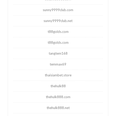
sunny9999club.com
sunny9999club.net
t88golds.com
t88golds.com
tangtem168
temmax69
thaisiambet.store
thehulk88
thehulk888.com
thehulk888.net