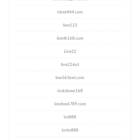
lcbet444.com
lion123
lionth168.com
Live22
live22slot
lnw365bet.com
lockdown168
london6789.com
lot888
lotto888