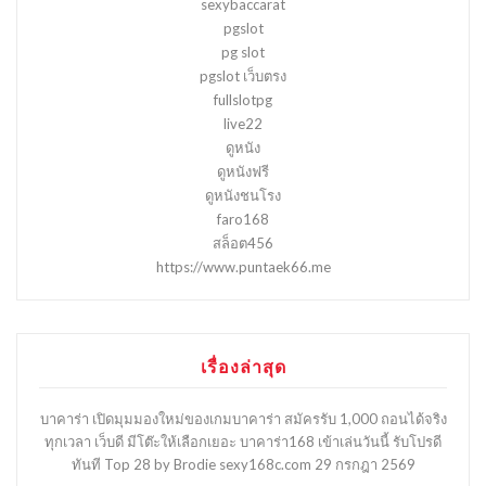
sexybaccarat
pgslot
pg slot
pgslot เว็บตรง
fullslotpg
live22
ดูหนัง
ดูหนังฟรี
ดูหนังชนโรง
faro168
สล็อต456
https://www.puntaek66.me
เรื่องล่าสุด
บาคาร่า เปิดมุมมองใหม่ของเกมบาคาร่า สมัครรับ 1,000 ถอนได้จริง
ทุกเวลา เว็บดี มีโต๊ะให้เลือกเยอะ บาคาร่า168 เข้าเล่นวันนี้ รับโปรดี
ทันที Top 28 by Brodie sexy168c.com 29 กรกฎา 2569