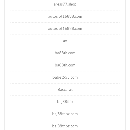
aress77.shop
autoslot16888.com
autoslot16888.com
av
ba88th.com
ba88th.com
babet555.com
Baccarat
baj88thb
baj88thbz.com
baj88thbz.com