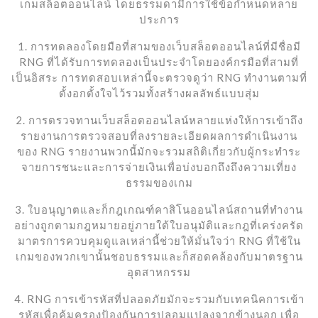
เกมสล็อตออนไลน์ โดยธรรมดามีการใช้ข้อกำหนดหลาย
ประการ
1. การทดลองโดยมือที่สามของเว็บสล็อตออนไลน์ที่มีชื่อมี
RNG ที่ได้รับการทดลองเป็นประจำโดยองค์กรมือที่สามที่
เป็นอิสระ การทดสอบเหล่านี้จะตรวจดูว่า RNG ทำงานตามที่
ตั้งอกตั้งใจไว้รวมทั้งสร้างผลลัพธ์แบบสุ่ม
2. การตรวจทานเว็บสล็อตออนไลน์หลายแห่งให้การเข้าถึง
รายงานการตรวจสอบที่ลงรายละเอียดผลการดำเนินงาน
ของ RNG รายงานพวกนี้มักจะรวมสถิติเกี่ยวกับผู้กระทำระ
จายการชนะและการจ่ายเงินเพื่อบ่งบอกถึงถึงความเที่ยง
ธรรมของเกม
3. ใบอนุญาตและก็กฎเกณฑ์คาสิโนออนไลน์สถานที่ทำงาน
อย่างถูกตามกฎหมายอยู่ภายใต้ใบอนุมัติและกฎที่เคร่งครัด
มาตรการควบคุมดูแลเหล่านี้ช่วยให้มั่นใจว่า RNG ที่ใช้ใน
เกมของพวกเขานั้นชอบธรรมและก็สอดคล้องกับมาตรฐาน
อุตสาหกรรม
4. RNG การเข้ารหัสที่ปลอดภัยมักจะรวมกับเทคนิคการเข้า
รหัสเพื่อคุ้มครองป้องกันการปลอมแปลงจากข้างนอก เพื่อ