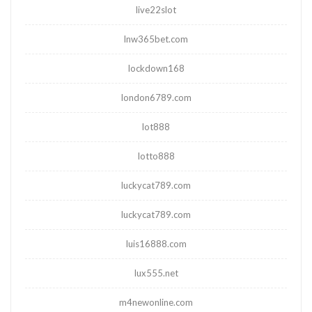
live22slot
lnw365bet.com
lockdown168
london6789.com
lot888
lotto888
luckycat789.com
luckycat789.com
luis16888.com
lux555.net
m4newonline.com