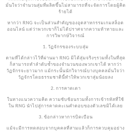
มั่นใจว่าจำนวนสุ่มที่ผลิตขึ้นไม่สามารถที่จะจัดการโดยผู้คิด
ร้ายได้
หากว่า RNG จะเป็นส่วนสำคัญของอุตสาหกรรมเกมสล็อต
ออนไลน์ แต่ว่าพวกเขาก็ไม่ได้ปราศจากความท้าทายและ
การวิพากษ์วิจารณ์
1. วัฏจักรของระบบสุ่ม
ตามที่ได้กล่าวไว้ที่ผ่านมา RNG มิได้สุ่มจริงๆรวมทั้งในที่สุด
ก็สามารถทําลําดับซ้ำของจำนวนของพวกเขาได้ หากว่า
วัฏจักรจะยาวมาก แม้กระนั้นนักวิจารณ์บางบุคคลมั่นใจว่า
วัฏจักรโดยธรรมชาตินี้ทําให้พวกเขาสุ่มน้อยลง
2. การคาดเดา
ในทางแนวความคิด ความซับซ้อนรวมทั้งการเข้ารหัสที่ใช้
ใน RNG นำไปสู่การคาดคะเนคำตอบของตัวเลขมิได้เลย
3. ข้อกล่าวหาการบิดเบือน
แม้จะมีการทดสอบจากบุคคลที่สามแล้วก็การควบคุมอย่าง