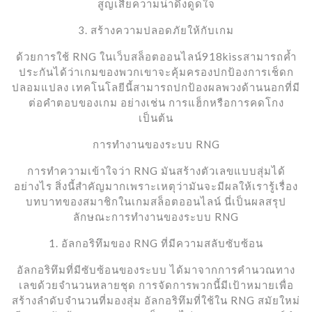
สูญเสียความน่าดึงดูดใจ
3. สร้างความปลอดภัยให้กับเกม
ด้วยการใช้ RNG ในเว็บสล็อตออนไลน์918kissสามารถค้ำ
ประกันได้ว่าเกมของพวกเขาจะคุ้มครองปกป้องการเช็ดก
ปลอมแปลง เทคโนโลยีนี้สามารถปกป้องผลพวงด้านนอกที่มี
ต่อคำตอบของเกม อย่างเช่น การแฮ็กหรือการคดโกง
เป็นต้น
การทำงานของระบบ RNG
การทำความเข้าใจว่า RNG มันสร้างตัวเลขแบบสุ่มได้
อย่างไร สิ่งนี้สำคัญมากเพราะเหตุว่ามันจะมีผลให้เรารู้เรื่อง
บทบาทของสมาชิกในเกมสล็อตออนไลน์ นี่เป็นผลสรุป
ลักษณะการทำงานของระบบ RNG
1. อัลกอริทึมของ RNG ที่มีความสลับซับซ้อน
อัลกอริทึมที่มีซับซ้อนของระบบ ได้มาจากการคํานวณทาง
เลขด้วยจำนวนหลายชุด การจัดการพวกนี้มีเป้าหมายเพื่อ
สร้างลำดับจำนวนที่มองสุ่ม อัลกอริทึมที่ใช้ใน RNG สมัยใหม่