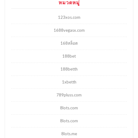
หมวดหมู่
123xos.com
1688vegasx.com
168สล็อต
188bet
188betth
1xbetth
789pluss.com
8lots.com
8lots.com
8lots.me