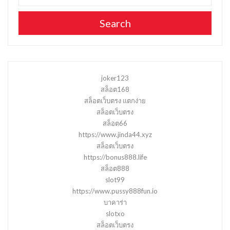
Search
joker123
สล็อต168
สล็อตเว็บตรง แตกง่าย
สล็อตเว็บตรง
สล็อต66
https://www.jinda44.xyz
สล็อตเว็บตรง
https://bonus888.life
สล็อต888
slot99
https://www.pussy888fun.io
บาคาร่า
slotxo
สล็อตเว็บตรง