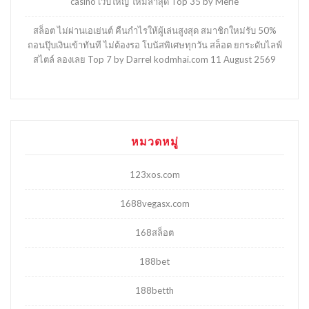
casino เว็บใหญ่ ใหม่ล่าสุด Top 35 by Merle
สล็อต ไม่ผ่านเอเย่นต์ คืนกำไรให้ผู้เล่นสูงสุด สมาชิกใหม่รับ 50%
ถอนปุ๊บเงินเข้าทันที ไม่ต้องรอ โบนัสพิเศษทุกวัน สล็อต ยกระดับไลฟ์
สไตล์ ลองเลย Top 7 by Darrel kodmhai.com 11 August 2569
หมวดหมู่
123xos.com
1688vegasx.com
168สล็อต
188bet
188betth