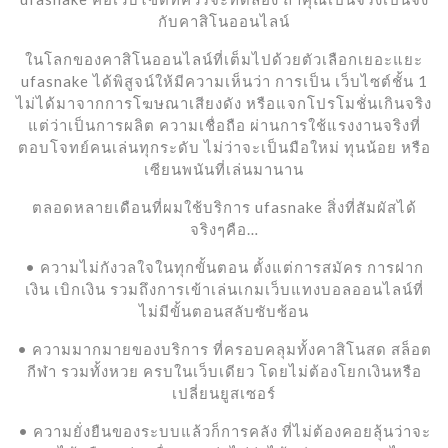
กับคาสิโนออนไลน์
ในโลกของคาสิโนออนไลน์ที่เต็มไปด้วยตัวเลือกเยอะแยะ
ufasnake ได้พิสูจน์ให้มีความเห็นว่า การเป็น เว็บไซต์ชั้น 1
ไม่ได้มาจากการโฆษณาเสียงดัง หรือแจกโปรโมชั่นเกินจริง
แต่ว่าเป็นการผลิต ความเชื่อถือ ผ่านการใช้แรงงานจริงที่
ตอบโจทย์คนเล่นทุกระดับ ไม่ว่าจะเป็นมือใหม่ ทุนน้อย หรือ
เซียนพนันที่เล่นมานาน
ตลอดหลายเดือนที่ผมใช้บริการ ufasnake สิ่งที่สัมผัสได้
จริงๆคือ…
• ความไม่กังวลใจในทุกขั้นตอน ตั้งแต่การสมัคร การฝาก
เงิน เบิกเงิน รวมถึงการเข้าเล่นเกมเว็บแทงบอลออนไลน์ที่
ไม่มีขั้นตอนสลับซับซ้อน
• ความมากมายของบริการ ที่ครอบคลุมทั้งคาสิโนสด สล็อต
กีฬา รวมทั้งหวย ครบในเว็บเดียว โดยไม่ต้องโยกเงินหรือ
เปลี่ยนยูสเซอร์
• ความยั่งยืนของระบบแล้วก็การคลัง ที่ไม่ต้องคอยลุ้นว่าจะ