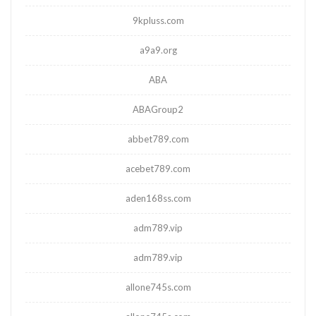
9kpluss.com
a9a9.org
ABA
ABAGroup2
abbet789.com
acebet789.com
aden168ss.com
adm789.vip
adm789.vip
allone745s.com