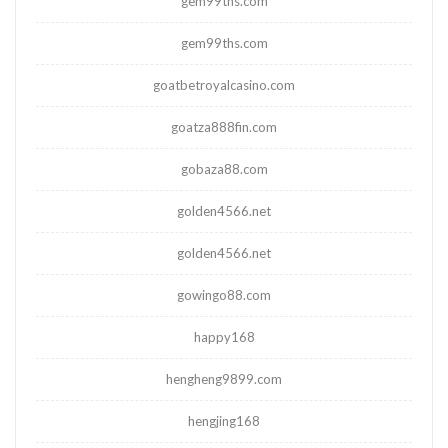
gem99ths.com
gem99ths.com
goatbetroyalcasino.com
goatza888fin.com
gobaza88.com
golden4566.net
golden4566.net
gowingo88.com
happy168
hengheng9899.com
hengjing168