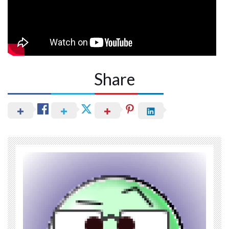
Share