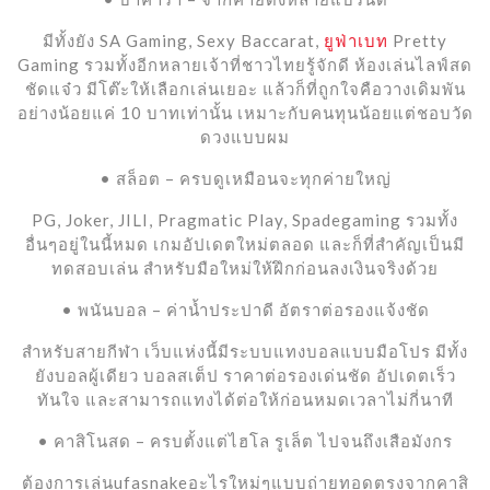
มีทั้งยัง SA Gaming, Sexy Baccarat,
ยูฟ่าเบท
Pretty
Gaming รวมทั้งอีกหลายเจ้าที่ชาวไทยรู้จักดี ห้องเล่นไลฟ์สด
ชัดแจ๋ว มีโต๊ะให้เลือกเล่นเยอะ แล้วก็ที่ถูกใจคือวางเดิมพัน
อย่างน้อยแค่ 10 บาทเท่านั้น เหมาะกับคนทุนน้อยแต่ชอบวัด
ดวงแบบผม
• สล็อต – ครบดูเหมือนจะทุกค่ายใหญ่
PG, Joker, JILI, Pragmatic Play, Spadegaming รวมทั้ง
อื่นๆอยู่ในนี้หมด เกมอัปเดตใหม่ตลอด และก็ที่สำคัญเป็นมี
ทดสอบเล่น สำหรับมือใหม่ให้ฝึกก่อนลงเงินจริงด้วย
• พนันบอล – ค่าน้ำประปาดี อัตราต่อรองแจ้งชัด
สำหรับสายกีฬา เว็บแห่งนี้มีระบบแทงบอลแบบมือโปร มีทั้ง
ยังบอลผู้เดียว บอลสเต็ป ราคาต่อรองเด่นชัด อัปเดตเร็ว
ทันใจ และสามารถแทงได้ต่อให้ก่อนหมดเวลาไม่กี่นาที
• คาสิโนสด – ครบตั้งแต่ไฮโล รูเล็ต ไปจนถึงเสือมังกร
ต้องการเล่นufasnakeอะไรใหม่ๆแบบถ่ายทอดตรงจากคาสิ