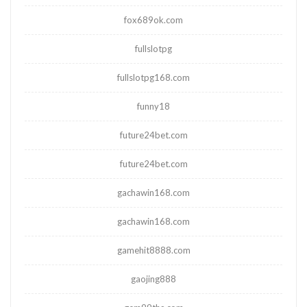
fox689ok.com
fullslotpg
fullslotpg168.com
funny18
future24bet.com
future24bet.com
gachawin168.com
gachawin168.com
gamehit8888.com
gaojing888