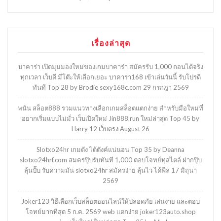
เรื่องล่าสุด
บาคาร่า เปิดมุมมองใหม่ของเกมบาคาร่า สมัครรับ 1,000 ถอนได้จริง
ทุกเวลา เว็บดี มีโต๊ะให้เลือกเยอะ บาคาร่า168 เข้าเล่นวันนี้ รับโปรดี
ทันที Top 28 by Brodie sexy168c.com 29 กรกฎา 2569
พนัน สล็อต888 รวมแนวทางเลือกเกมสล็อตแตกง่าย สำหรับมือใหม่ที่
อยากเริ่มแบบไม่มั่ว เว็บเปิดใหม่ Jin888.run ใหม่ล่าสุด Top 45 by
Harry 12 เว็บตรง August 26
Slotxo24hr เกมดัง ได้ตังค์แน่นอน Top 35 by Deanna
slotxo24hrf.com สมครปุ๊บรับทันที 1,000 ตอบโจทย์ทุสไตล์ ฝากปุ๊บ
ลุ้นปั๊บ รับความมัน slotxo24hr สมัครง่าย ลุ้นไว ได้ฟีล 17 มิถุนา
2569
Joker123 วิธีเลือกเว็บสล็อตออนไลน์ให้ปลอดภัย เล่นง่าย และตอบ
โจทย์มากที่สุด 5 ก.ค. 2569 web แตกง่าย joker123auto.shop