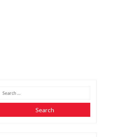
Search