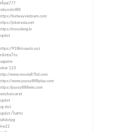
สล็อต777
tokyoslot88
https://betwayvietnam.com
https://jokerasia.net
https://moodeng.in
pgslot
https://918kissauto.xyz
หนังชนโรง
sagame
joker 123
http://www.movie87hd.com
https://www.pussy888play.com
https://pussy888win.com
sexybaccarat
pgslot
pg slot
pgslot เว็บตรง
fullslotpg
live22