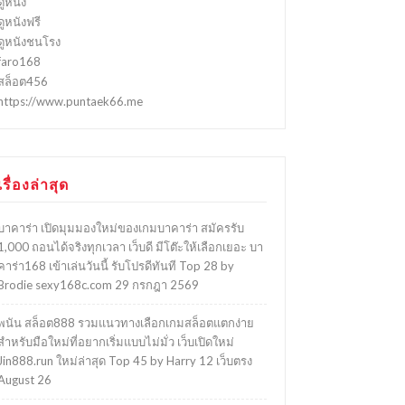
ดูหนัง
ดูหนังฟรี
ดูหนังชนโรง
faro168
สล็อต456
https://www.puntaek66.me
เรื่องล่าสุด
บาคาร่า เปิดมุมมองใหม่ของเกมบาคาร่า สมัครรับ
1,000 ถอนได้จริงทุกเวลา เว็บดี มีโต๊ะให้เลือกเยอะ บา
คาร่า168 เข้าเล่นวันนี้ รับโปรดีทันที Top 28 by
Brodie sexy168c.com 29 กรกฎา 2569
พนัน สล็อต888 รวมแนวทางเลือกเกมสล็อตแตกง่าย
สำหรับมือใหม่ที่อยากเริ่มแบบไม่มั่ว เว็บเปิดใหม่
Jin888.run ใหม่ล่าสุด Top 45 by Harry 12 เว็บตรง
August 26