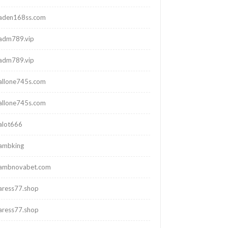
aden168ss.com
adm789.vip
adm789.vip
allone745s.com
allone745s.com
alot666
ambking
ambnovabet.com
aress77.shop
aress77.shop