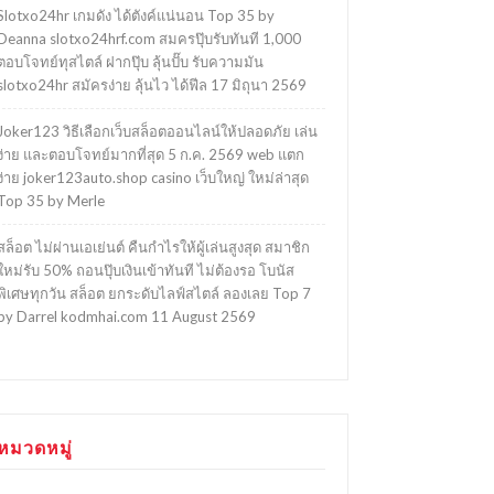
Slotxo24hr เกมดัง ได้ตังค์แน่นอน Top 35 by
Deanna slotxo24hrf.com สมครปุ๊บรับทันที 1,000
ตอบโจทย์ทุสไตล์ ฝากปุ๊บ ลุ้นปั๊บ รับความมัน
slotxo24hr สมัครง่าย ลุ้นไว ได้ฟีล 17 มิถุนา 2569
Joker123 วิธีเลือกเว็บสล็อตออนไลน์ให้ปลอดภัย เล่น
ง่าย และตอบโจทย์มากที่สุด 5 ก.ค. 2569 web แตก
ง่าย joker123auto.shop casino เว็บใหญ่ ใหม่ล่าสุด
Top 35 by Merle
สล็อต ไม่ผ่านเอเย่นต์ คืนกำไรให้ผู้เล่นสูงสุด สมาชิก
ใหม่รับ 50% ถอนปุ๊บเงินเข้าทันที ไม่ต้องรอ โบนัส
พิเศษทุกวัน สล็อต ยกระดับไลฟ์สไตล์ ลองเลย Top 7
by Darrel kodmhai.com 11 August 2569
หมวดหมู่