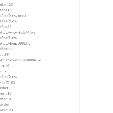
joker123
สล็อต168
สล็อตเว็บตรง แตกง่าย
สล็อตเว็บตรง
สล็อต66
https://www.jinda44.xyz
สล็อตเว็บตรง
https://bonus888.life
สล็อต888
slot99
https://www.pussy888fun.io
บาคาร่า
slotxo
สล็อตเว็บตรง
หนังโป๊ไทย
1xbet
funny18
kiss918
pg slot
joker123