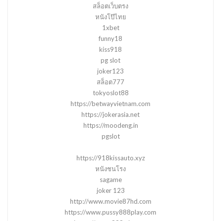
สล็อตเว็บตรง
หนังโป๊ไทย
1xbet
funny18
kiss918
pg slot
joker123
สล็อต777
tokyoslot88
https://betwayvietnam.com
https://jokerasia.net
https://moodeng.in
pgslot
https://918kissauto.xyz
หนังชนโรง
sagame
joker 123
http://www.movie87hd.com
https://www.pussy888play.com