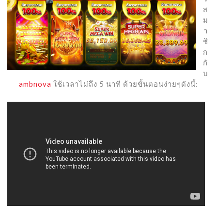
ส
ม
า
ชิ
ก
กั
บ
ambnova
ใช้เวลาไม่ถึง 5 นาที ด้วยขั้นตอนง่ายๆดังนี้: