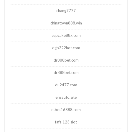
chang7777
chinatown888.win
cupcake88x.com
dgb222hot.com
dr888bet.com
dr888bet.com
du2477.com
erisauto.site
etbet16888.com
fafa 123 slot