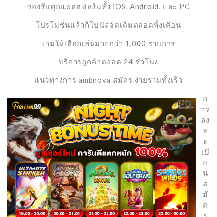
รองรับทุกแพลตฟอร์มทั้ง iOS, Android, และ PC
โปรโมชั่นแล้วก็โบนัสจัดเต็มตลอดทั้งเดือน
เกมให้เลือกเล่นมากกว่า 1,000 รายการ
บริการลูกค้าตลอด 24 ชั่วโมง
แนวทางการ ambnova สมัคร ง่ายรวมทั้งเร็ว
ก
าร
ลง
ท
ะ
เบี
ย
น
ส
มั
ค
ร