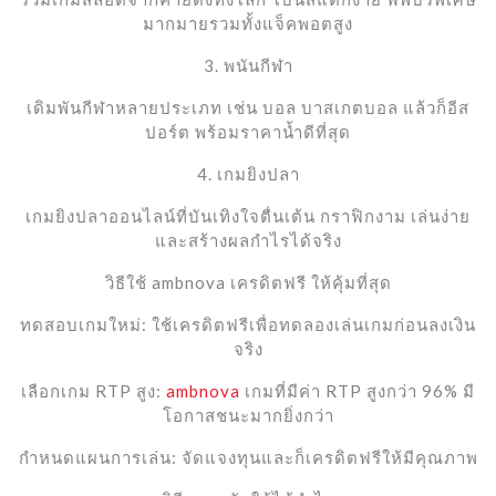
มากมายรวมทั้งแจ็คพอตสูง
3. พนันกีฬา
เดิมพันกีฬาหลายประเภท เช่น บอล บาสเกตบอล แล้วก็อีส
ปอร์ต พร้อมราคาน้ำดีที่สุด
4. เกมยิงปลา
เกมยิงปลาออนไลน์ที่บันเทิงใจตื่นเต้น กราฟิกงาม เล่นง่าย
และสร้างผลกำไรได้จริง
วิธีใช้ ambnova เครดิตฟรี ให้คุ้มที่สุด
ทดสอบเกมใหม่: ใช้เครดิตฟรีเพื่อทดลองเล่นเกมก่อนลงเงิน
จริง
เลือกเกม RTP สูง:
ambnova
เกมที่มีค่า RTP สูงกว่า 96% มี
โอกาสชนะมากยิ่งกว่า
กำหนดแผนการเล่น: จัดแจงทุนและก็เครดิตฟรีให้มีคุณภาพ