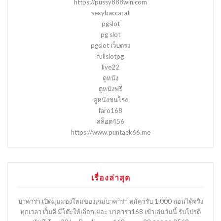
https://pussy888win.com
sexybaccarat
pgslot
pg slot
pgslot เว็บตรง
fullslotpg
live22
ดูหนัง
ดูหนังฟรี
ดูหนังชนโรง
faro168
สล็อต456
https://www.puntaek66.me
เรื่องล่าสุด
บาคาร่า เปิดมุมมองใหม่ของเกมบาคาร่า สมัครรับ 1,000 ถอนได้จริง
ทุกเวลา เว็บดี มีโต๊ะให้เลือกเยอะ บาคาร่า168 เข้าเล่นวันนี้ รับโปรดี