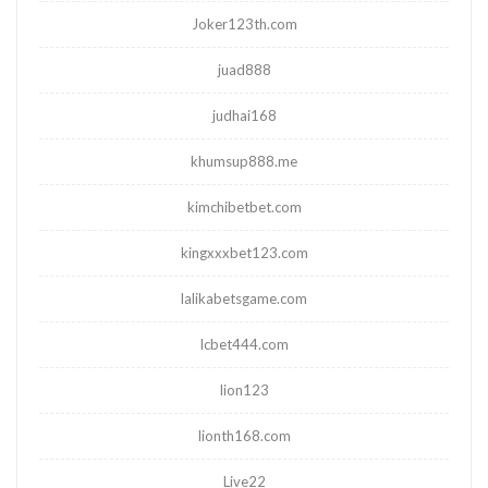
Joker123th.com
juad888
judhai168
khumsup888.me
kimchibetbet.com
kingxxxbet123.com
lalikabetsgame.com
lcbet444.com
lion123
lionth168.com
Live22