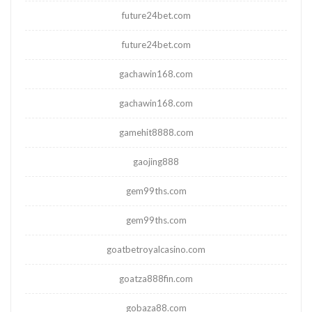
future24bet.com
future24bet.com
gachawin168.com
gachawin168.com
gamehit8888.com
gaojing888
gem99ths.com
gem99ths.com
goatbetroyalcasino.com
goatza888fin.com
gobaza88.com