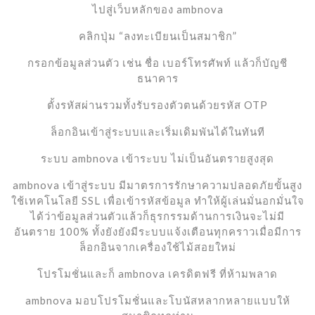
ไปสู่เว็บหลักของ ambnova
คลิกปุ่ม “ลงทะเบียนเป็นสมาชิก”
กรอกข้อมูลส่วนตัว เช่น ชื่อ เบอร์โทรศัพท์ แล้วก็บัญชี
ธนาคาร
ตั้งรหัสผ่านรวมทั้งรับรองตัวตนด้วยรหัส OTP
ล็อกอินเข้าสู่ระบบและเริ่มเดิมพันได้ในทันที
ระบบ ambnova เข้าระบบ ไม่เป็นอันตรายสูงสุด
ambnova เข้าสู่ระบบ มีมาตรการรักษาความปลอดภัยขั้นสูง
ใช้เทคโนโลยี SSL เพื่อเข้ารหัสข้อมูล ทำให้ผู้เล่นมั่นอกมั่นใจ
ได้ว่าข้อมูลส่วนตัวแล้วก็ธุรกรรมด้านการเงินจะไม่มี
อันตราย 100% ทั้งยังยังมีระบบแจ้งเตือนทุกคราวเมื่อมีการ
ล็อกอินจากเครื่องใช้ไม้สอยใหม่
โปรโมชั่นและก็ ambnova เครดิตฟรี ที่ห้ามพลาด
ambnova มอบโปรโมชั่นและโบนัสหลากหลายแบบให้