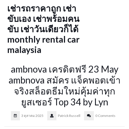
Skip
เช่ารถราคาถูก เช่า
to
content
ขับเอง เช่าพร้อมคน
ขับ เช่าวันเดียวก็ได้
monthly rental car
malaysia
ambnova เครดิตฟรี 23 May
ambnova สมัคร แจ็คพอตเข้า
จริงสล็อตธีมใหม่คุ้มค่าทุก
ยูสเซอร์ Top 34 by Lyn
3 ตุลาคม 2025
Patrick Russell
0 Comments