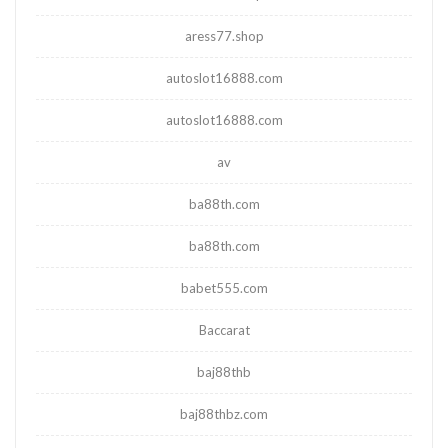
aress77.shop
autoslot16888.com
autoslot16888.com
av
ba88th.com
ba88th.com
babet555.com
Baccarat
baj88thb
baj88thbz.com